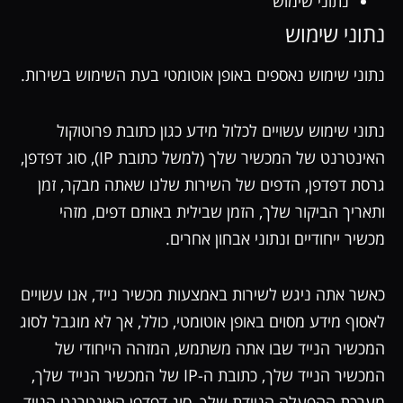
נתוני שימוש
נתוני שימוש
נתוני שימוש נאספים באופן אוטומטי בעת השימוש בשירות.
נתוני שימוש עשויים לכלול מידע כגון כתובת פרוטוקול
האינטרנט של המכשיר שלך (למשל כתובת IP), סוג דפדפן,
גרסת דפדפן, הדפים של השירות שלנו שאתה מבקר, זמן
ותאריך הביקור שלך, הזמן שבילית באותם דפים, מזהי
מכשיר ייחודיים ונתוני אבחון אחרים.
כאשר אתה ניגש לשירות באמצעות מכשיר נייד, אנו עשויים
לאסוף מידע מסוים באופן אוטומטי, כולל, אך לא מוגבל לסוג
המכשיר הנייד שבו אתה משתמש, המזהה הייחודי של
המכשיר הנייד שלך, כתובת ה-IP של המכשיר הנייד שלך,
מערכת ההפעלה הניידת שלך, סוג דפדפן האינטרנט הנייד