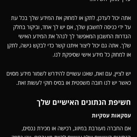
אתה יכול לעדכן, לתקן או למחוק את המידע שלך בכל עת
על ידי כניסה לחשבון שלך, אם יש לך אחד, וביקור בחלק
הגדרות החשבון המאפשר לך לנהל את המידע האישי
שלך. אתה גם יכול ליצור איתנו קשר כדי לבקש גישה, לתקן
או למחוק כל מידע אישי שסיפקת לנו.
יש לציין, עם זאת, שאנו עשויים להידרש לשמור מידע מסוים
כאשר יש לנו חובה משפטית או בסיס חוקי לעשות זאת.
חשיפת הנתונים האישיים שלך
עסקאות עסקיות
אם החברה מעורבת במיזוג, רכישה או מכירת נכסים,