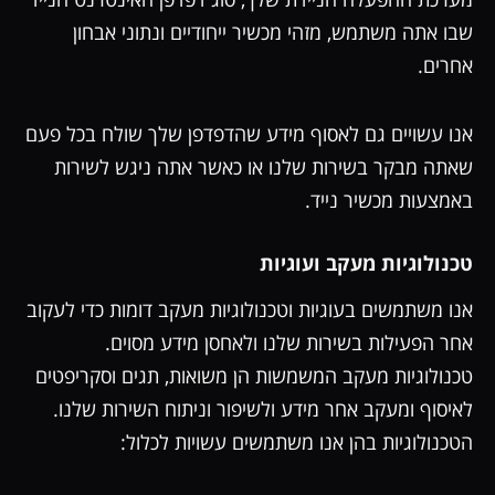
שבו אתה משתמש, מזהי מכשיר ייחודיים ונתוני אבחון
אחרים.
אנו עשויים גם לאסוף מידע שהדפדפן שלך שולח בכל פעם
שאתה מבקר בשירות שלנו או כאשר אתה ניגש לשירות
באמצעות מכשיר נייד.
טכנולוגיות מעקב ועוגיות
אנו משתמשים בעוגיות וטכנולוגיות מעקב דומות כדי לעקוב
אחר הפעילות בשירות שלנו ולאחסן מידע מסוים.
טכנולוגיות מעקב המשמשות הן משואות, תגים וסקריפטים
לאיסוף ומעקב אחר מידע ולשיפור וניתוח השירות שלנו.
הטכנולוגיות בהן אנו משתמשים עשויות לכלול: