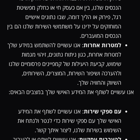
הנכסים שלנו, בין אם כעסק חי או כחלק מפשיטת
רגל, פירוק או הליך דומה, שבו נתונים אישיים
המוחזקים על ידינו על משתמשי השירות שלנו הם בין
הנכסים המועברים.
למטרות אחרות
: אנו עשויים להשתמש במידע שלך
למטרות אחרות, כגון ניתוח נתונים, זיהוי מגמות
שימוש, קביעת היעילות של קמפיינים פרסומיים שלנו
ולהערכה ושיפור השירות, המוצרים, השירותים,
השיווק והחוויה שלך.
אנו עשויים לשתף את המידע האישי שלך במצבים הבאים:
עם ספקי שירות
: אנו עשויים לשתף את המידע
האישי שלך עם ספקי שירות כדי לנטר ולנתח את
השימוש בשירות שלנו, ליצור איתך קשר.
להעברות עסקיות
: אנו עשויים לשתף או להעביר