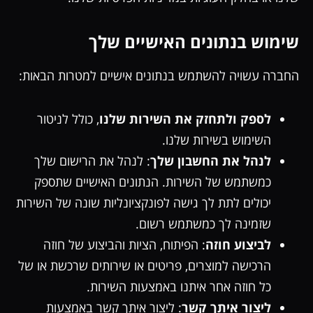
שימוש בנתונים האישיים שלך
החברה עשויה להשתמש בנתונים אישיים למטרות הבאות:
לספק ולתחזק את השירות שלנו
, כולל לניטור
השימוש בשירות שלנו.
לנהל את החשבון שלך
: לנהל את הרישום שלך
כמשתמש של השירות. הנתונים האישיים שתספק
יכולים לתת לך גישה לפונקציונליות שונה של השירות
שזמינה לך כמשתמש רשום.
לביצוע חוזה
: הפיתוח, הציות והביצוע של חוזה
הרכישה למוצרים, פריטים או שירותים שרכשת או של
כל חוזה אחר איתנו באמצעות השירות.
ליצור איתך קשר
: ליצור איתך קשר באמצעות