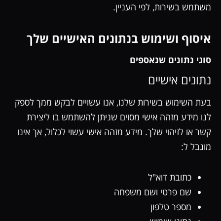
משתמש בשירות, לפי העניין.
איסוף ושימוש בנתונים האישיים שלך
סוגי נתונים שנאספים
נתונים אישיים
בעת השימוש בשירות שלנו, אנו עשויים לבקש ממך לספק
לנו מידע מזהה אישי מסוים שניתן להשתמש בו ליצירת
קשר או לזיהוי שלך. מידע מזהה אישי עשוי לכלול, אך אינו
מוגבל ל:
כתובת דוא"ל
שם פרטי ושם משפחה
מספר טלפון