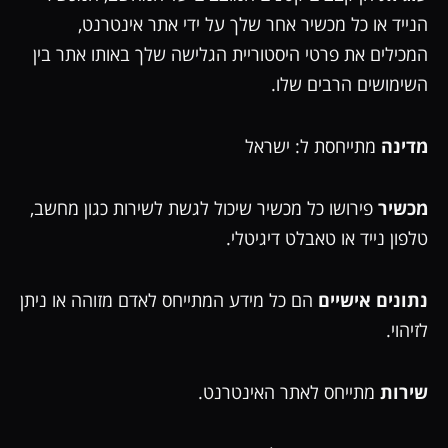
הנייד או כל מכשיר אחר שלך על ידי אתר אינטרנט,
המכילים את פרטי היסטוריית הגלישה שלך באותו אתר בין
השימושים הרבים שלו.
מדינה
מתייחסת ל: ישראל
מכשיר
פירושו כל מכשיר שיכול לגשת לשירות כגון מחשב,
טלפון נייד או טאבלט דיגיטלי.
נתונים אישיים
הם כל מידע המתייחס לאדם מזוהה או ניתן
לזיהוי.
שירות
מתייחס לאתר האינטרנט.