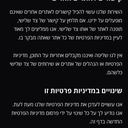
השירות שלנו עשוי להכיל קישורים לאתרים אחרים שאינם
מופעלים על ידינו. אם תלחץ על קישור של צד שלישי,
תופנה לאתר של אותו צד שלישי. אנו ממליצים לך מאוד
לעיין במדיניות הפרטיות של כל אתר שאתה מבקר בו.
אין לנו שליטה ואיננו מקבלים אחריות על התוכן, מדיניות
הפרטיות או הנהלים של אתרים או שירותים של צד שלישי
כלשהם.
שינויים במדיניות פרטיות זו
אנו עשויים לעדכן את מדיניות הפרטיות שלנו מעת לעת.
אנו נודיע לך על כל שינוי על ידי פרסום מדיניות הפרטיות
החדשה בדף זה.