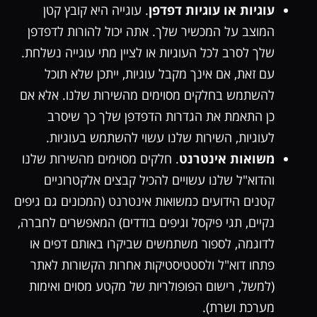
עוגיות או עוגיות דפדפן
. עוגייה היא קובץ קטן
המוצב על המכשיר שלך. אתה יכול להורות לדפדפן
שלך לסרב לכל העוגיות או לציין מתי עוגייה נשלחת.
עם זאת, אם אינך מקבל עוגיות, ייתכן שלא תוכל
להשתמש בחלקים מסוימים מהשירות שלנו. אלא אם
כן התאמת את הגדרות הדפדפן שלך כך שיסרב
לעוגיות, השירות שלנו עשוי להשתמש בעוגיות.
משואות אינטרנט
. חלקים מסוימים מהשירות שלנו
והדוא"ל שלנו עשויים להכיל קבצים אלקטרוניים
קטנים הידועים כמשואות אינטרנט (המכונים גם גיפים
נקיים, תגי פיקסל וגיפים בודדים) המאפשרים לחברה,
לדוגמה, לספור משתמשים שביקרו באותם דפים או
פתחו דוא"ל ולסטטיסטיקות אחרות הקשורות לאתר
(למשל, רישום הפופולריות של מקטע מסוים ואימות
מערכת ושרת).