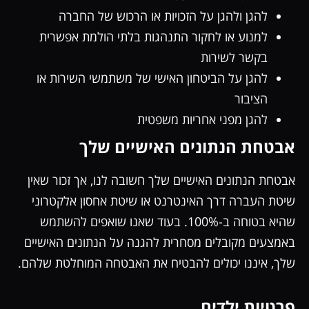
להגן ולהגן על הזכויות או הרכוש של החברה
למנוע או לחקור התנהגות בלתי הולמת אפשרית
בקשר לשירות
להגן על הביטחון האישי של משתמשי השירות או
הציבור
להגן מפני אחריות משפטית
אבטחת הנתונים האישיים שלך
אבטחת הנתונים האישיים שלך חשובה לנו, אך זכור שאין
שיטת העברה דרך האינטרנט או שיטת אחסון אלקטרוני
שהיא בטוחה ב-100%. בעוד שאנו שואפים להשתמש
באמצעים מקובלים מסחרית להגנה על הנתונים האישיים
שלך, איננו יכולים להבטיח את האבטחה המוחלטת שלהם.
פרטיות ילדים