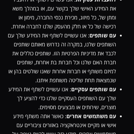
את המידע האישי שלך בקשר עם, או במהלך משא
ומתן של, כל מיזוג, מכירת נכסי החברה, מימון או
רכישה של כל או חלק מהעסק שלנו לחברה אחרת.
עם שותפים
: אנו עשויים לשתף את המידע שלך עם
השותפים שלנו, במקרה זה נדרוש מאותם שותפים
לכבד את מדיניות הפרטיות הזו. שותפים כוללים את
חברת האם שלנו וכל חברות בת אחרות, שותפים
למיזם משותף או חברות אחרות שאנו שולטים בהן או
שנמצאות תחת שליטה משותפת איתנו.
עם שותפים עסקיים
: אנו עשויים לשתף את המידע
שלך עם השותפים העסקיים שלנו כדי להציע לך
מוצרים, שירותים או מבצעים מסוימים.
עם משתמשים אחרים
: כאשר אתה משתף מידע
אישי או מקיים אינטראקציה באזורים ציבוריים עם