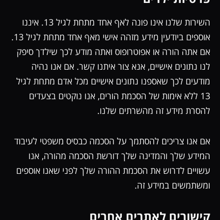
השירות שלנו אינו פונה לאף אחד מתחת לגיל 13. איננו
אוספים ביודעין מידע מזהה אישי מאף אחד מתחת לגיל 13.
אם אתה הורה או אפוטרופוס ואתה מודע לכך שילדך סיפק
לנו נתונים אישיים, אנא צור איתנו קשר. אם אנו נהיה
מודעים לכך שאספנו נתונים אישיים מכל אדם מתחת לגיל
13 ללא אימות של הסכמת הורים, אנו נוקטים בצעדים
להסרת מידע זה מהשרתים שלנו.
אם אנו צריכים להסתמך על הסכמה כבסיס משפטי לעיבוד
המידע שלך והמדינה שלך דורשת הסכמה מהורה, אנו
עשויים לדרוש את הסכמת ההורה שלך לפני שאנו אוספים
ומשתמשים במידע זה.
קישורים לאתרים אחרים