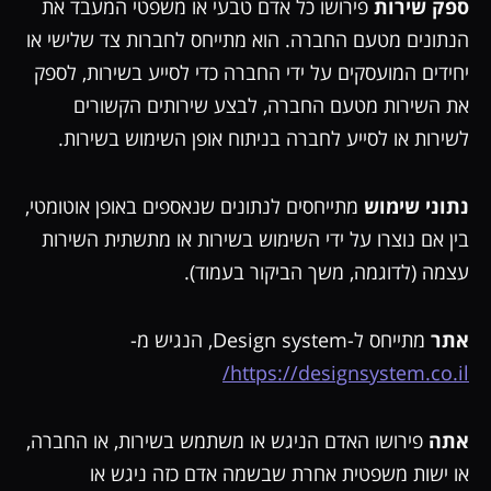
ספק שירות
פירושו כל אדם טבעי או משפטי המעבד את
הנתונים מטעם החברה. הוא מתייחס לחברות צד שלישי או
יחידים המועסקים על ידי החברה כדי לסייע בשירות, לספק
את השירות מטעם החברה, לבצע שירותים הקשורים
לשירות או לסייע לחברה בניתוח אופן השימוש בשירות.
נתוני שימוש
מתייחסים לנתונים שנאספים באופן אוטומטי,
בין אם נוצרו על ידי השימוש בשירות או מתשתית השירות
עצמה (לדוגמה, משך הביקור בעמוד).
אתר
מתייחס ל-Design system, הנגיש מ-
https://designsystem.co.il/
אתה
פירושו האדם הניגש או משתמש בשירות, או החברה,
או ישות משפטית אחרת שבשמה אדם כזה ניגש או