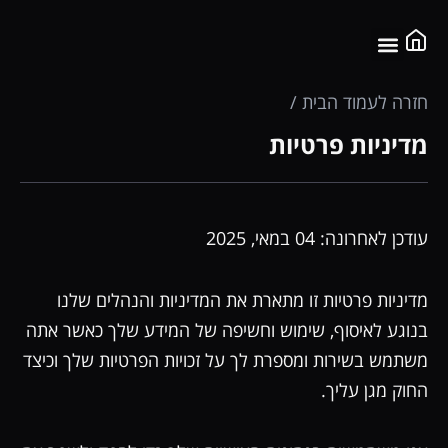
לתוכן
שאלות נפוצות
שירותי מומחים
סדנה מוקלטת
לינקים שימושיים
חזרה לעמוד הבית /
מדיניות פרטיות
עודכן לאחרונה: 04 במאי, 2025
מדיניות פרטיות זו מתארת את המדיניות והנהלים שלנו
בנוגע לאיסוף, שימוש וחשיפה של המידע שלך כאשר אתה
משתמש בשירות ומספרת לך על זכויות הפרטיות שלך וכיצד
החוק מגן עליך.