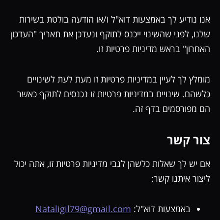
אנו נודיע לך באמצעות דוא"ל ו/או הודעה בולטת בשירות
שלנו, לפני שהשינוי ייכנס לתוקף ונעדכן את תאריך "העדכון
האחרון" בראש מדיניות פרטיות זו.
מומלץ לך לעיין במדיניות פרטיות זו מעת לעת לשינויים
כלשהם. שינויים במדיניות פרטיות זו נכנסים לתוקף כאשר
הם מפורסמים בדף זה.
צור קשר
אם יש לך שאלות כלשהן לגבי מדיניות פרטיות זו, אתה יכול
ליצור איתנו קשר:
באמצעות דוא"ל:
Nataligil79@gmail.com