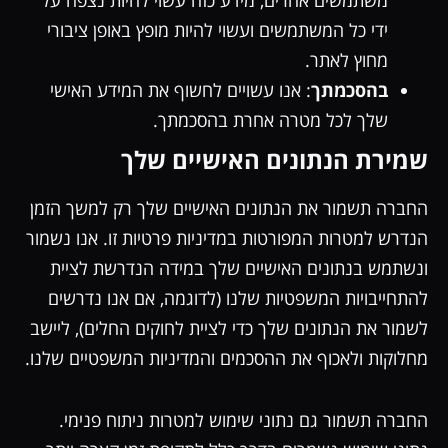
משתמשים אחרים, מידע כזה עשוי להיות נצפה על
ידי כל המשתמשים ועשוי להיות מופץ באופן ציבורי
מחוץ לאתר.
בהסכמתך
: אנו עשויים לחשוף את המידע האישי
שלך לכל מטרה אחרת בהסכמתך.
שמירת הנתונים האישיים שלך
החברה תשמור את הנתונים האישיים שלך רק למשך הזמן
הנדרש למטרות המפורטות במדיניות פרטיות זו. אנו נשמור
ונשתמש בנתונים האישיים שלך במידה הנדרשת לציית
להתחייבויות המשפטיות שלנו (לדוגמה, אם אנו נדרשים
לשמור את הנתונים שלך כדי לציית לחוקים החלים), ליישב
מחלוקות ולאכוף את ההסכמים והמדיניות המשפטיים שלנו.
החברה תשמור גם נתוני שימוש למטרות ניתוח פנימי.