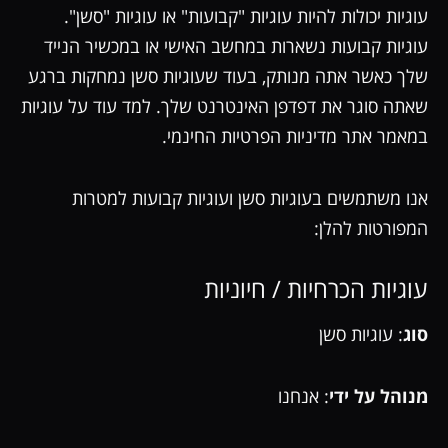
עוגיות יכולות להיות עוגיות "קבועות" או עוגיות "סשן".
עוגיות קבועות נשארות במחשב האישי או במכשיר הנייד
שלך כאשר אתה מנותק, בעוד שעוגיות סשן נמחקות ברגע
שאתה סוגר את דפדפן האינטרנט שלך. למד עוד על עוגיות
במאמר אתר מדיניות הפרטיות החינמי.
אנו משתמשים בעוגיות סשן ועוגיות קבועות למטרות
המפורטות להלן:
עוגיות הכרחיות / חיוניות
סוג
: עוגיות סשן
מנוהל על ידי
: אנחנו