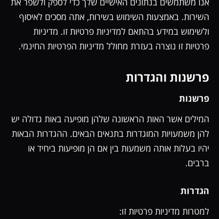
אנו משתמשים בנתונים האישיים שלך כדי לספק ולשפר את
השירות. באמצעות השימוש בשירות, אתה מסכים לאיסוף
ולשימוש במידע בהתאם למדיניות פרטיות זו. מדיניות
פרטיות זו נוצרה בעזרת מחולל מדיניות הפרטיות החינמי.
פרשנות והגדרות
פרשנות
המילים אשר האות הראשונה שלהן מופיעה באות גדולה יש
להן משמעויות המוגדרות בתנאים הבאים. ההגדרות הבאות
יהיו בעלות אותה משמעות בין אם הן מופיעות ביחיד או
ברבים.
הגדרות
למטרות מדיניות פרטיות זו: