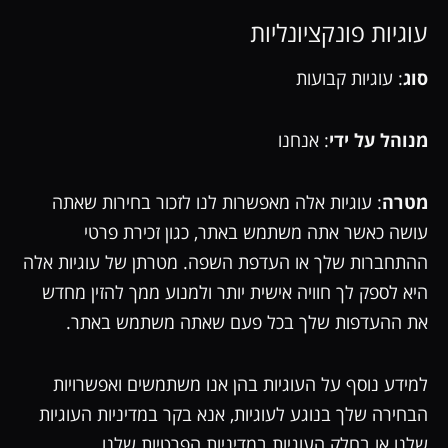
עוגיות פונקציונליות
סוג
: עוגיות קבועות
מנוהל על ידי
: אנחנו
מטרה
: עוגיות אלה מאפשרות לנו לזכור בחירות שאתה
עושה כאשר אתה משתמש באתר, כגון זכירת פרטי
ההתחברות שלך או העדפת השפה. מטרתן של עוגיות אלה
היא לספק לך חוויה אישית יותר ולמנוע ממך להזין מחדש
את ההעדפות שלך בכל פעם שאתה משתמש באתר.
למידע נוסף על העוגיות בהן אנו משתמשים ואפשרויות
הבחירה שלך בנוגע לעוגיות, אנא בקר במדיניות העוגיות
שלנו או בחלק העוגיות במדיניות הפרטיות שלנו.