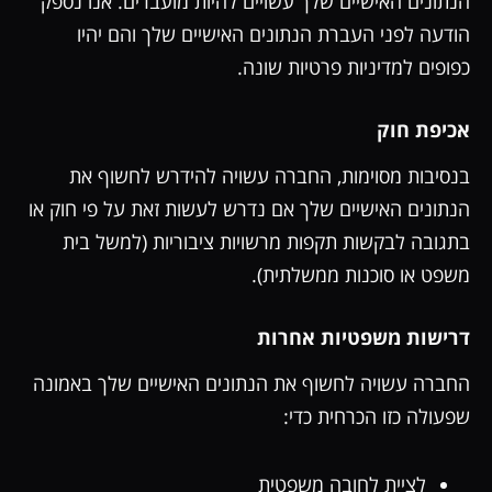
הנתונים האישיים שלך עשויים להיות מועברים. אנו נספק
הודעה לפני העברת הנתונים האישיים שלך והם יהיו
כפופים למדיניות פרטיות שונה.
אכיפת חוק
בנסיבות מסוימות, החברה עשויה להידרש לחשוף את
הנתונים האישיים שלך אם נדרש לעשות זאת על פי חוק או
בתגובה לבקשות תקפות מרשויות ציבוריות (למשל בית
משפט או סוכנות ממשלתית).
דרישות משפטיות אחרות
החברה עשויה לחשוף את הנתונים האישיים שלך באמונה
שפעולה כזו הכרחית כדי:
לציית לחובה משפטית