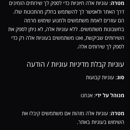
מטרה
: עוגיות אלה חיוניות כדי לספק לך שירותים הזמינים
דרך האתר ולאפשר לך להשתמש בחלק מהתכונות שלו.
הם עוזרים לאמת משתמשים ולמנוע שימוש מרמה
בחשבונות משתמשים. ללא עוגיות אלה, לא ניתן לספק את
השירותים שביקשת, ואנו משתמשים בעוגיות אלה רק כדי
לספק לך שירותים אלה.
עוגיות קבלת מדיניות עוגיות / הודעה
סוג
: עוגיות קבועות
מנוהל על ידי
: אנחנו
מטרה
: עוגיות אלה מזהות אם משתמשים קיבלו את
השימוש בעוגיות באתר.