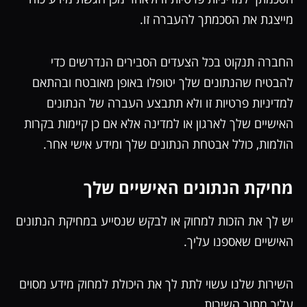
מייצגת את הסכמתך להעברה זו.
החברה תנקוט בכל הצעדים הסבירים הנדרשים כדי
להבטיח שהנתונים שלך יטופלו באופן מאובטח ובהתאם
למדיניות פרטיות זו ולא תתבצע העברה של הנתונים
האישיים שלך לארגון או למדינה אלא אם כן קיימות בקרות
הולמות, כולל אבטחת הנתונים שלך ומידע אישי אחר.
מחיקת הנתונים האישיים שלך
יש לך את הזכות למחוק או לבקש שנסייע במחיקת הנתונים
האישיים שאספנו עליך.
השירות שלנו עשוי לתת לך את היכולת למחוק מידע מסוים
עליך מתוך השירות.