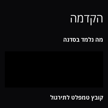
הקדמה
מה נלמד בסדנה
קובץ טמפלט לתירגול