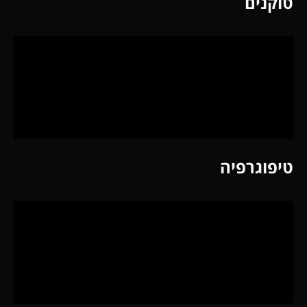
טוקנים
טיפוגרפיה