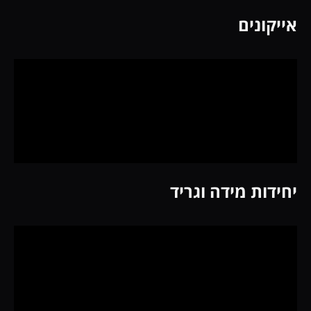
אייקונים
יחידות מידה וגריד