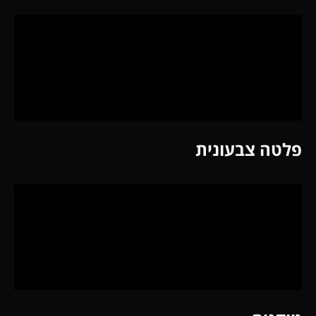
פלטה צבעונית