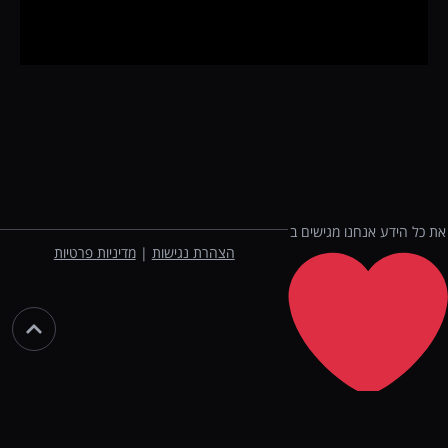
את כל הידע אנחנו מגישים ב
הצהרת נגישות
|
מדיניות פרטיות
מהניסיון שצברנו