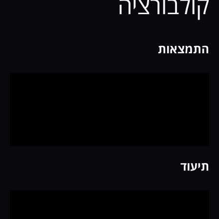
קולבורציה
התמצאות
תיעוד