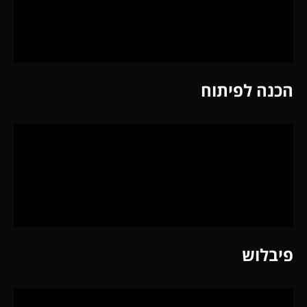
הכנה לפיתוח
פיבלוש