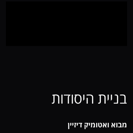
בניית היסודות
מבוא ואטומיק דיזיין