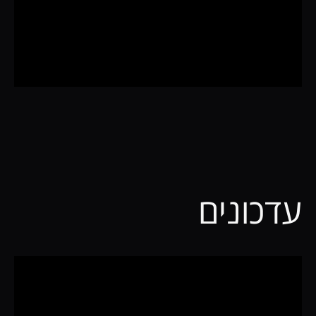
עדכונים