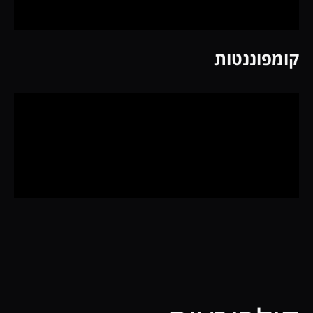
קומפוננטות