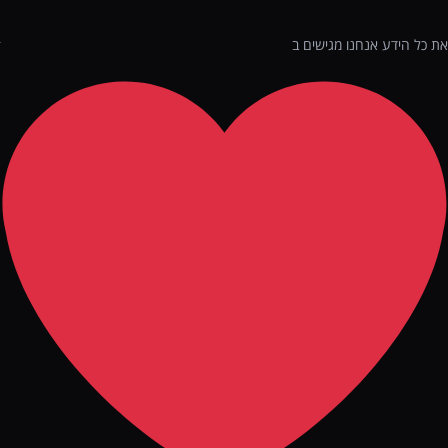
את כל הידע אנחנו מגישים ב