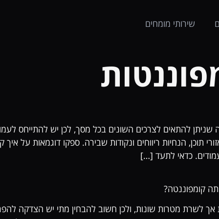
ם
שירותי מומחים
פוננטות
שניתן להתאים לצרכים השונים בכל מסך, לכן יש להתייחס לעמוד
רי תוכן, הנחיות ריווחים ונקודות שבירה. ספקו דוגמאות על איך 
מודים. כדאי לתעד […]
ותה קומפוננטה?
ית אך לשרת מטרות שונות, ולכן חשוב להבחין מתי יש הצדקה להפר