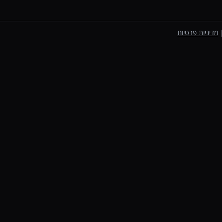
מדיניות פרטיות