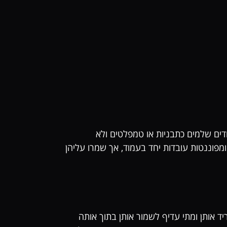
ים שלמים כתבניות או טמפלטים ולא
קומפוננטות עובדות יחד בעמוד, אך שמרו עליהן
יד אותן ומתי עדיף לשמור אותן בתוך אותה